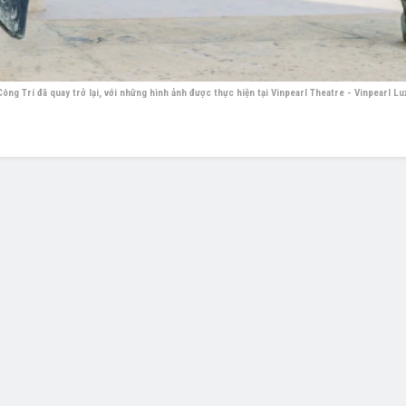
ng Trí đã quay trở lại, với những hình ảnh được thực hiện tại Vinpearl Theatre - Vinpearl L