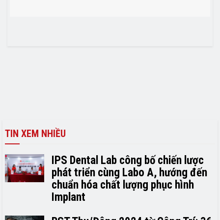
TIN XEM NHIỀU
IPS Dental Lab công bố chiến lược
phát triển cùng Labo A, hướng đến
chuẩn hóa chất lượng phục hình
Implant