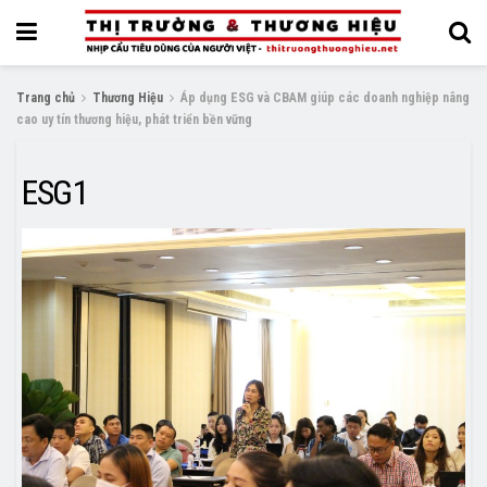
Trang chủ
Thương Hiệu
Áp dụng ESG và CBAM giúp các doanh nghiệp nâng
cao uy tín thương hiệu, phát triển bền vững
ESG1