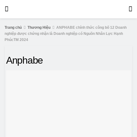
Trang chủ
Thương Hiệu
ANPHABE chính thức công bố 12 Doanh nghiệp
được chứng nhận là Doanh nghiệp có Nguồn Nhân Lực Hạnh PhúcTM 2024
Anphabe