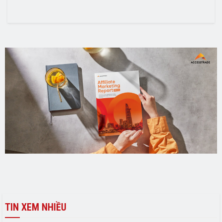
TIN XEM NHIỀU