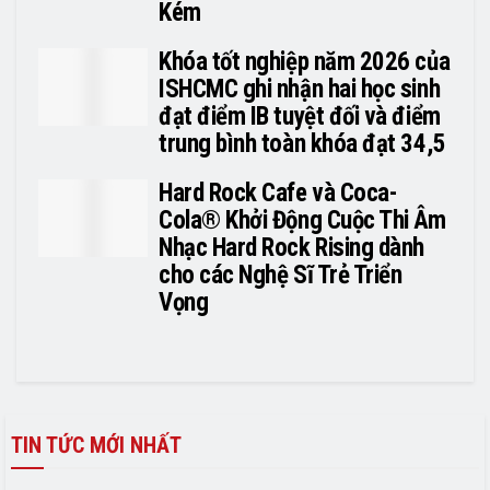
Kém
Khóa tốt nghiệp năm 2026 của
ISHCMC ghi nhận hai học sinh
đạt điểm IB tuyệt đối và điểm
trung bình toàn khóa đạt 34,5
Hard Rock Cafe và Coca-
Cola® Khởi Động Cuộc Thi Âm
Nhạc Hard Rock Rising dành
cho các Nghệ Sĩ Trẻ Triển
Vọng
TIN TỨC MỚI NHẤT