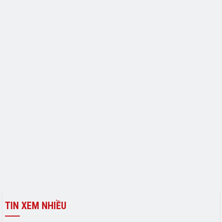
TIN XEM NHIỀU