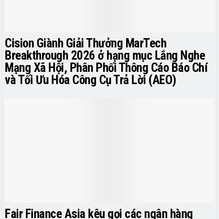
Cision Giành Giải Thưởng MarTech
Breakthrough 2026 ở hạng mục Lắng Nghe
Mạng Xã Hội, Phân Phối Thông Cáo Báo Chí
và Tối Ưu Hóa Công Cụ Trả Lời (AEO)
Fair Finance Asia kêu gọi các ngân hàng