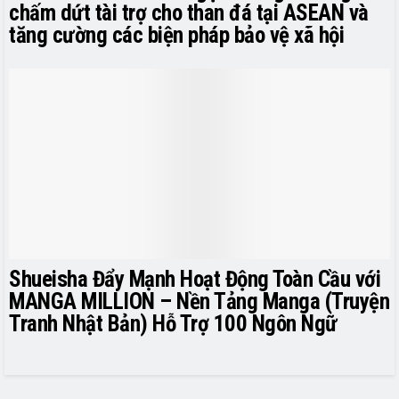
chấm dứt tài trợ cho than đá tại ASEAN và
tăng cường các biện pháp bảo vệ xã hội
Shueisha Đẩy Mạnh Hoạt Động Toàn Cầu với
MANGA MILLION – Nền Tảng Manga (Truyện
Tranh Nhật Bản) Hỗ Trợ 100 Ngôn Ngữ