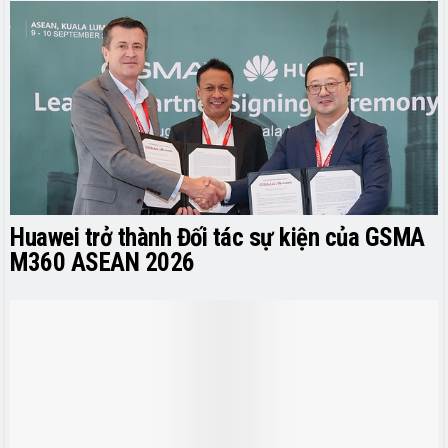
Huawei trở thành Đối tác sự kiện của GSMA
M360 ASEAN 2026