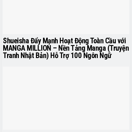
Shueisha Đẩy Mạnh Hoạt Động Toàn Cầu với
MANGA MILLION – Nền Tảng Manga (Truyện
Tranh Nhật Bản) Hỗ Trợ 100 Ngôn Ngữ