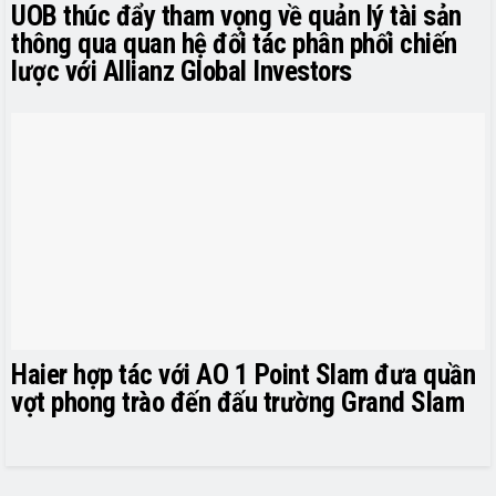
UOB thúc đẩy tham vọng về quản lý tài sản
thông qua quan hệ đối tác phân phối chiến
lược với Allianz Global Investors
Haier hợp tác với AO 1 Point Slam đưa quần
vợt phong trào đến đấu trường Grand Slam