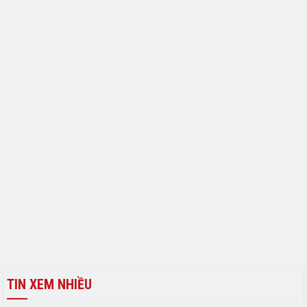
TIN XEM NHIỀU