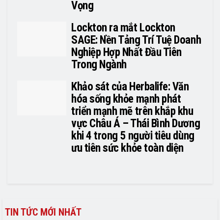
Vọng
Lockton ra mắt Lockton
SAGE: Nền Tảng Trí Tuệ Doanh
Nghiệp Hợp Nhất Đầu Tiên
Trong Ngành
Khảo sát của Herbalife: Văn
hóa sống khỏe mạnh phát
triển mạnh mẽ trên khắp khu
vực Châu Á – Thái Bình Dương
khi 4 trong 5 người tiêu dùng
ưu tiên sức khỏe toàn diện
TIN TỨC MỚI NHẤT